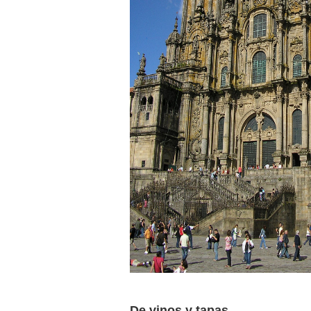
De vinos y tapas