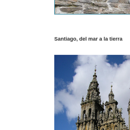
Santiago, del mar a la tierra