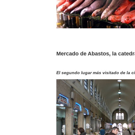
Mercado de Abastos, la catedr
El segundo lugar más visitado de la c