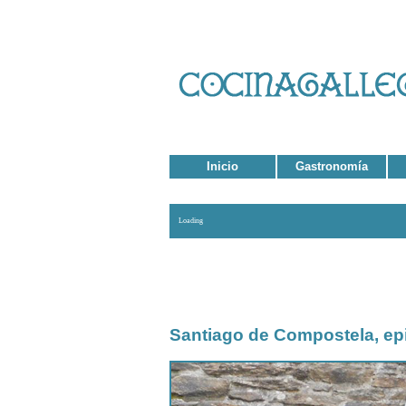
Inicio
Gastronomía
Loading
Santiago de Compostela, ep