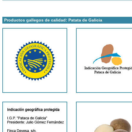
Productos gallegos de calidad: Patata de Galicia