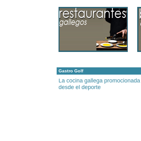
Gastro Golf
La cocina gallega promocionada
desde el deporte