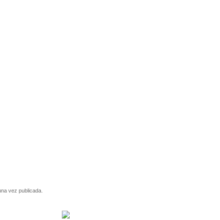
una vez publicada.