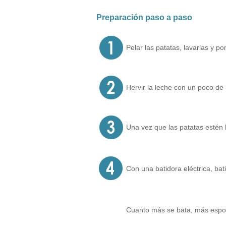
Preparación paso a paso
Pelar las patatas, lavarlas y p
Hervir la leche con un poco de
Una vez que las patatas estén b
Con una batidora eléctrica, bat
Cuanto más se bata, más espon