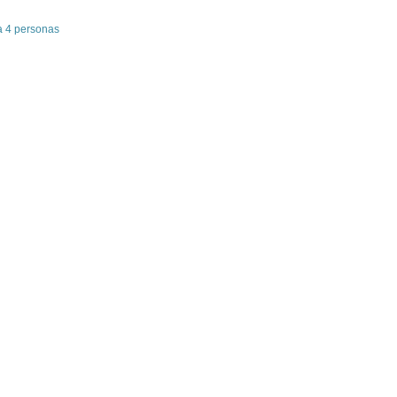
a 4 personas