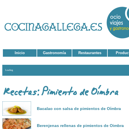
Inicio
Gastronomía
Restaurantes
Produc
Loading
Bacalao con salsa de pimientos de Oímbra
Berenjenas rellenas de pimientos de Oimbra