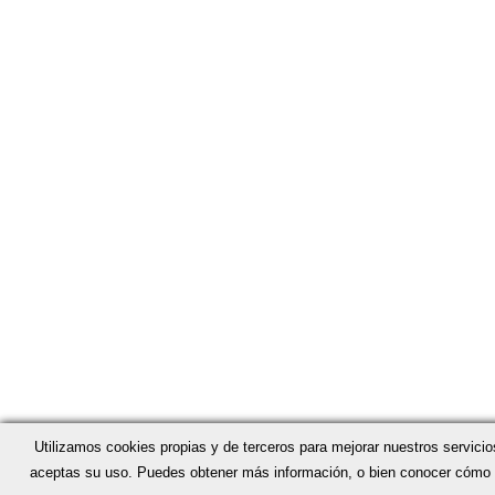
Utilizamos cookies propias y de terceros para mejorar nuestros servici
aceptas su uso. Puedes obtener más información, o bien conocer cómo c