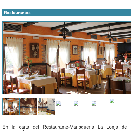
Restaurantes
En la carta del Restaurante-Marisquería La Lonja de B