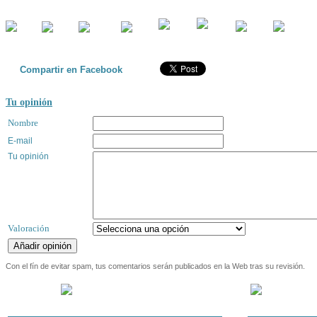
Compartir en Facebook
Tu opinión
Nombre
E-mail
Tu opinión
Valoración
Con el fín de evitar spam, tus comentarios serán publicados en la Web tras su revisión.