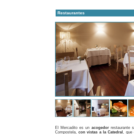
Restaurantes
El Mercadito es un
acogedor
restaurante s
Compostela,
con vistas a la Catedral
, que