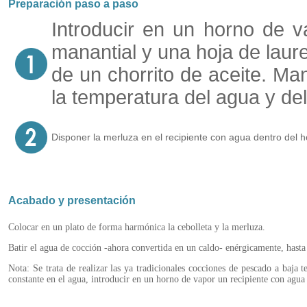
Preparación paso a paso
Introducir en un horno de 
manantial y una hoja de laur
de un chorrito de aceite. Ma
la temperatura del agua y de
Disponer la merluza en el recipiente con agua dentro del h
Acabado y presentación
Colocar en un plato de forma harmónica la cebolleta y la merluza.
Batir el agua de cocción -ahora convertida en un caldo- enérgicamente, hasta
Nota: Se trata de realizar las ya tradicionales cocciones de pescado a baja
constante en el agua, introducir en un horno de vapor un recipiente con agua