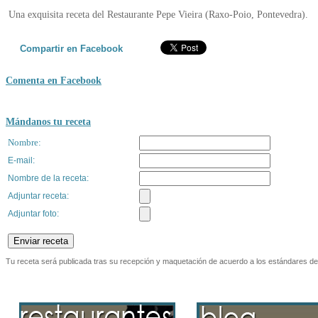
Una exquisita receta del Restaurante Pepe Vieira (Raxo-Poio, Pontevedra).
Compartir en Facebook
Comenta en Facebook
Mándanos tu receta
Nombre:
E-mail:
Nombre de la receta
:
Adjuntar receta:
Adjuntar foto:
Tu receta será publicada tras su recepción y maquetación de acuerdo a los estándares de 