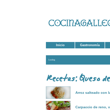
Inicio
Gastronomía
Loading
Arroz salteado con 
Carpaccio de reno, 